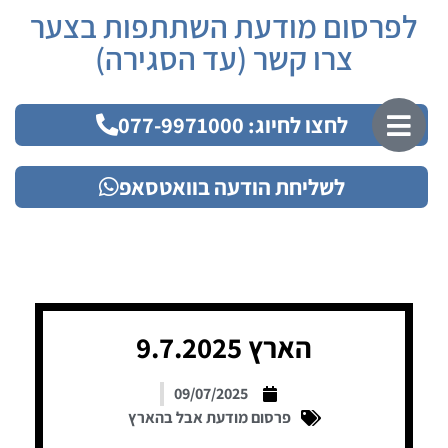
לפרסום מודעת השתתפות בצער
צרו קשר (עד הסגירה)
לחצו לחיוג: 077-9971000
לשליחת הודעה בוואטסאפ
הארץ 9.7.2025
09/07/2025
פרסום מודעת אבל בהארץ