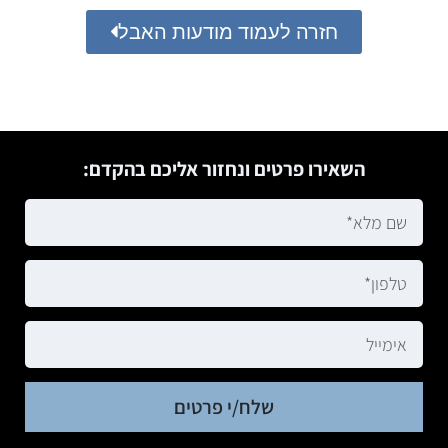
חזרה לעמוד מודעות האבל
השאירו פרטים ונחזור אליכם בהקדם:
שלח/י פרטים