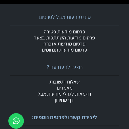
סוגי מודעות אבל לפרסום
פרסום מודעות פטירה
פרסום מודעות השתתפות בצער
פרסום מודעות אזכרה
פרסום מודעות תנחומים
רוצים לדעת עוד?
שאלות ותשובות
מאמרים
דוגמאות לגדלי מודעות אבל
דף מחירון
ליצירת קשר ולפרטים נוספים: