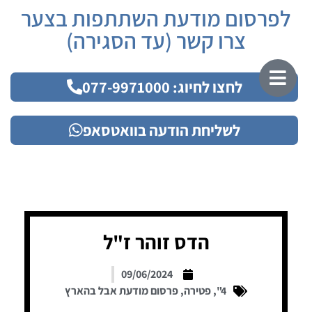
לפרסום מודעת השתתפות בצער
צרו קשר (עד הסגירה)
לחצו לחיוג: 077-9971000
לשליחת הודעה בוואטסאפ
הדס זוהר ז"ל
09/06/2024
4"
,
פטירה
,
פרסום מודעת אבל בהארץ