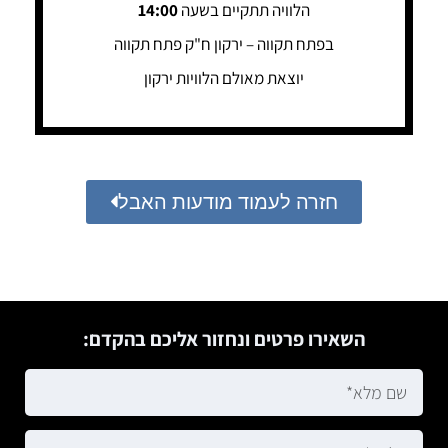
הלוויה תתקיים בשעה
14:00
בפתח תקווה – ירקון ח"ק פתח תקווה
יוצאת מאולם הלוויות ירקון
חזרה לעמוד מודעות האבל
השאירו פרטים ונחזור אליכם בהקדם: