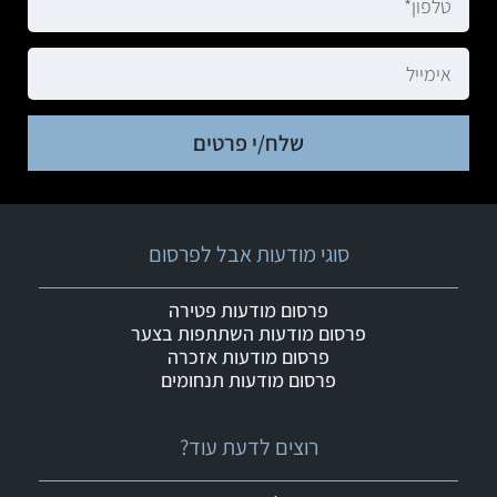
שלח/י פרטים
סוגי מודעות אבל לפרסום
פרסום מודעות פטירה
פרסום מודעות השתתפות בצער
פרסום מודעות אזכרה
פרסום מודעות תנחומים
רוצים לדעת עוד?