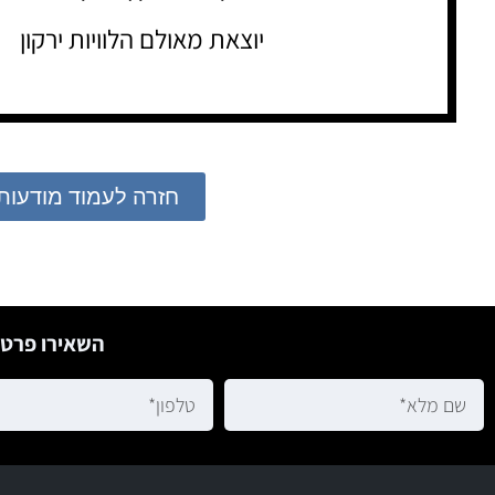
יוצאת מאולם הלוויות ירקון
חזרה לעמוד מודעות
השאירו פרטי