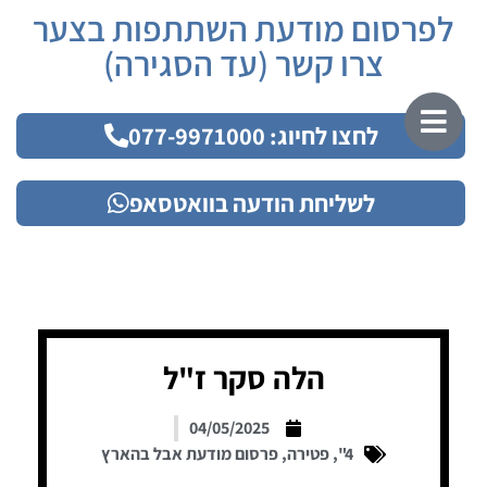
לפרסום מודעת השתתפות בצער
צרו קשר (עד הסגירה)
לחצו לחיוג: 077-9971000
לשליחת הודעה בוואטסאפ
הלה סקר ז"ל
04/05/2025
4"
,
פטירה
,
פרסום מודעת אבל בהארץ