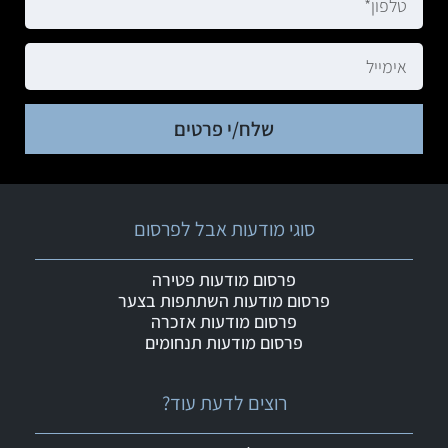
שלח/י פרטים
סוגי מודעות אבל לפרסום
פרסום מודעות פטירה
פרסום מודעות השתתפות בצער
פרסום מודעות אזכרה
פרסום מודעות תנחומים
רוצים לדעת עוד?