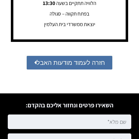
הלוויה תתקיים בשעה
13:30
בפתח תקווה – סגולה
יוצאת ממשרדי בית העלמין
חזרה לעמוד מודעות האבל
השאירו פרטים ונחזור אליכם בהקדם: