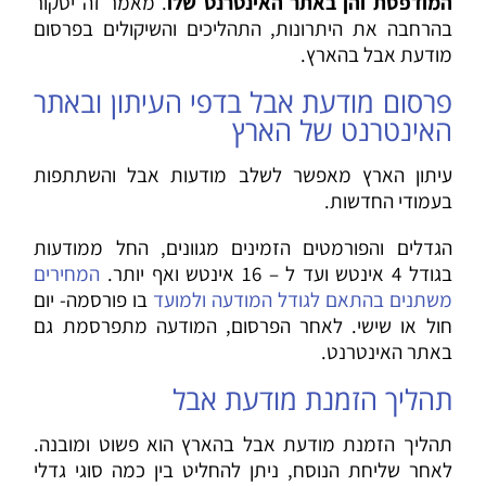
המודפסת והן באתר האינטרנט שלו
. מאמר זה יסקור
בהרחבה את היתרונות, התהליכים והשיקולים בפרסום
מודעת אבל בהארץ.
פרסום מודעת אבל בדפי העיתון ובאתר
האינטרנט של הארץ
עיתון הארץ מאפשר לשלב מודעות אבל והשתתפות
בעמודי החדשות.
הגדלים והפורמטים הזמינים מגוונים, החל ממודעות
בגודל 4 אינטש ועד ל – 16 אינטש ואף יותר.
המחירים
משתנים בהתאם לגודל המודעה ולמועד
בו פורסמה- יום
חול או שישי. לאחר הפרסום, המודעה מתפרסמת גם
באתר האינטרנט.
תהליך הזמנת מודעת אבל
תהליך הזמנת מודעת אבל בהארץ הוא פשוט ומובנה.
לאחר שליחת הנוסח, ניתן להחליט בין כמה סוגי גדלי