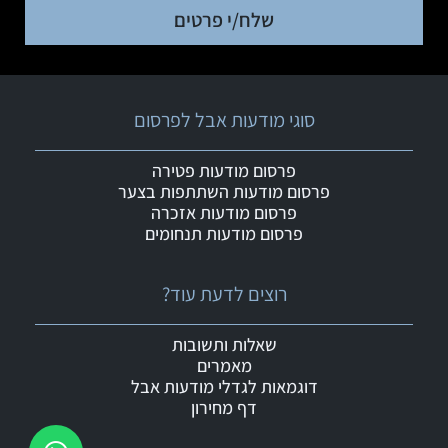
שלח/י פרטים
סוגי מודעות אבל לפרסום
פרסום מודעות פטירה
פרסום מודעות השתתפות בצער
פרסום מודעות אזכרה
פרסום מודעות תנחומים
רוצים לדעת עוד?
שאלות ותשובות
מאמרים
דוגמאות לגדלי מודעות אבל
דף מחירון