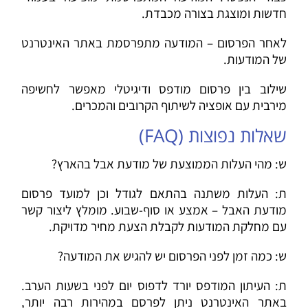
חדשות ומוצגת בצורה מכבדת.
לאחר הפרסום – המודעה מתפרסמת באתר האינטרנט
של המודעות.
שילוב בין פרסום מודפס ודיגיטלי מאפשר לחשיפה
מירבית עם אופציה לשיתוף הקרובים והמכרים.
שאלות נפוצות (FAQ)
ש: מהי העלות הממוצעת של מודעת אבל בהארץ?
ת: העלות משתנה בהתאם לגודל וכן למועד פרסום
מודעת האבל – אמצע או סוף-שבוע. מומלץ ליצור קשר
עם מחלקת המודעות לקבלת הצעת מחיר מדויקת.
ש: כמה זמן לפני הפרסום יש להגיש את המודעה?
ת: העיתון המודפס יורד לדפוס יום לפני בשעות הערב.
באתר האינטרנט ניתן לפרסם במהירות רבה יותר,