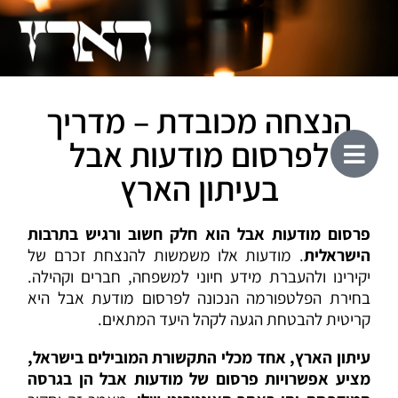
הנצחה מכובדת – מדריך
לפרסום מודעות אבל
בעיתון הארץ
פרסום מודעות אבל הוא חלק חשוב ורגיש בתרבות
הישראלית
. מודעות אלו משמשות להנצחת זכרם של
יקירינו ולהעברת מידע חיוני למשפחה, חברים וקהילה.
בחירת הפלטפורמה הנכונה לפרסום מודעת אבל היא
קריטית להבטחת הגעה לקהל היעד המתאים.
עיתון הארץ, אחד מכלי התקשורת המובילים בישראל,
מציע אפשרויות פרסום של מודעות אבל הן בגרסה