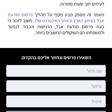
לעיתים תוך שעות ספורות.
מאמר זה מספק מבט מקיף על תהליך
פרסום מודעת
אבל בעיתון הארץ ובאתר האינטרנט שלו
. חשוב לזכור כי
בעת פרסום מודעת אבל, הרגישות והכבוד לנפטר
ולמשפחתו הם השיקולים החשובים ביותר.
השאירו פרטים ונחזור אליכם בהקדם: