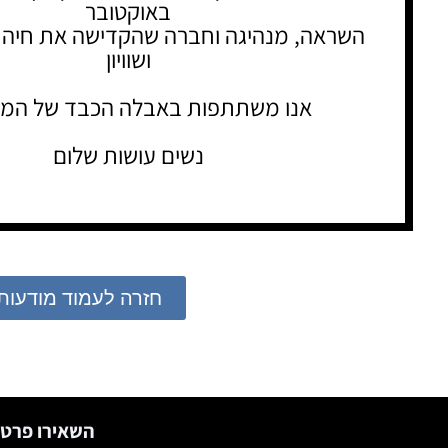
באוקטובר
השראה, מנהיגה וחברה שהקדישה את חיה 
ושוויון
אנו משתתפות באבלה הכבד של המ
נשים עושות שלום
חזרה לעמוד מודעות
השאירו פרטי