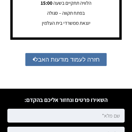
הלוויה תתקיים בשעה
15:00
בפתח תקווה – סגולה
יוצאת ממשרדי בית העלמין
חזרה לעמוד מודעות האבל
השאירו פרטים ונחזור אליכם בהקדם: