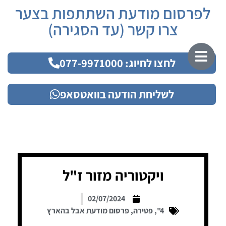
לפרסום מודעת השתתפות בצער
צרו קשר (עד הסגירה)
לחצו לחיוג: 077-9971000
לשליחת הודעה בוואטסאפ
ויקטוריה מזור ז"ל
02/07/2024
4"
,
פטירה
,
פרסום מודעת אבל בהארץ