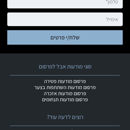
שלח/י פרטים
סוגי מודעות אבל לפרסום
פרסום מודעות פטירה
פרסום מודעות השתתפות בצער
פרסום מודעות אזכרה
פרסום מודעות תנחומים
רוצים לדעת עוד?