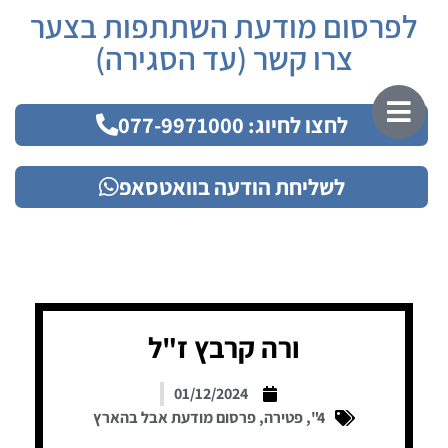
לפרסום מודעת השתתפות בצער
צרו קשר (עד הסגירה)
לחצו לחיוג: 077-9971000
לשליחת הודעה בוואטסאפ
ורה קרבץ ז"ל
01/12/2024
4"
,
פטירה
,
פרסום מודעת אבל בהארץ