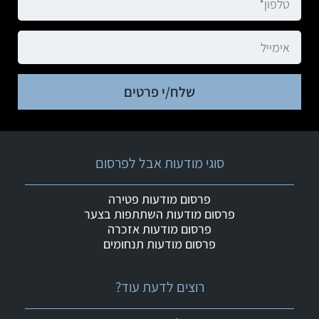
שלח/י פרטים
סוגי מודעות אבל לפרסום
פרסום מודעות פטירה
פרסום מודעות השתתפות בצער
פרסום מודעות אזכרה
פרסום מודעות תנחומים
רוצים לדעת עוד?