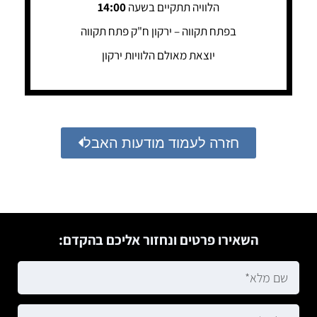
הלוויה תתקיים בשעה
14:00
בפתח תקווה – ירקון ח"ק פתח תקווה
יוצאת מאולם הלוויות ירקון
חזרה לעמוד מודעות האבל
השאירו פרטים ונחזור אליכם בהקדם: