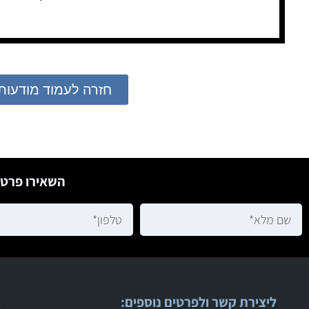
חזרה לעמוד מודעות
השאירו פרטי
ליצירת קשר ולפרטים נוספים:
ר