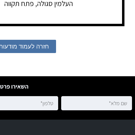
העלמין סגולה, פתח תקווה
חזרה לעמוד מודעות
השאירו פרטי