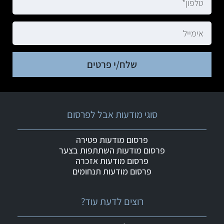
שלח/י פרטים
סוגי מודעות אבל לפרסום
פרסום מודעות פטירה
פרסום מודעות השתתפות בצער
פרסום מודעות אזכרה
פרסום מודעות תנחומים
רוצים לדעת עוד?