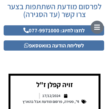
לפרסום מודעת השתתפות בצער
צרו קשר (עד הסגירה)
לחצו לחיוג: 077-9971000
לשליחת הודעה בוואטסאפ
זויה קפלן ז"ל
17/12/2024
4"
,
פטירה
,
פרסום מודעת אבל בהארץ