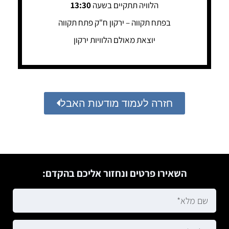
הלוויה תתקיים בשעה
13:30
בפתח תקווה – ירקון ח"ק פתח תקווה
יוצאת מאולם הלוויות ירקון
חזרה לעמוד מודעות האבל
השאירו פרטים ונחזור אליכם בהקדם: