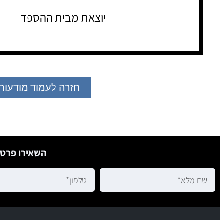
יוצאת מבית ההספד
חזרה לעמוד מודעות
השאירו פרטי