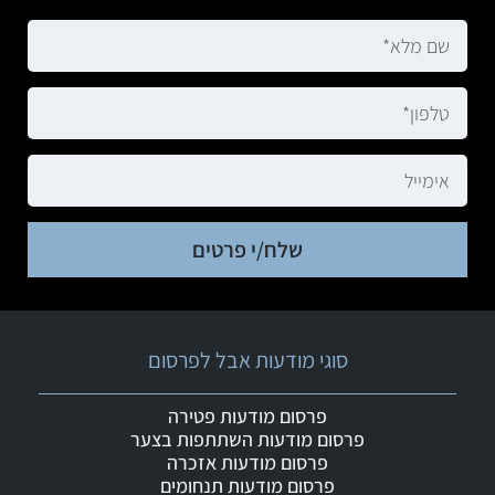
שלח/י פרטים
סוגי מודעות אבל לפרסום
פרסום מודעות פטירה
פרסום מודעות השתתפות בצער
פרסום מודעות אזכרה
פרסום מודעות תנחומים