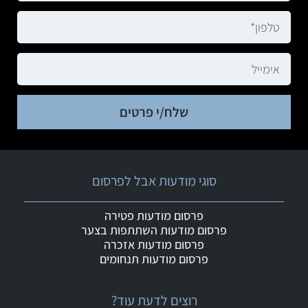
שלח/י פרטים
סוגי מודעות אבל לפרסום
פרסום מודעות פטירה
פרסום מודעות השתתפות בצער
פרסום מודעות אזכרה
פרסום מודעות תנחומים
רוצים לדעת עוד?