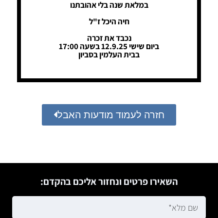
במלאת שנה בלי אהובתנו
חיה היכל ז"ל
נכבד את זכרה
ביום שישי 12.9.25 בשעה 17:00
בבית העלמין בסביון
חזרה לעמוד מודעות האבל
השאירו פרטים ונחזור אליכם בהקדם: