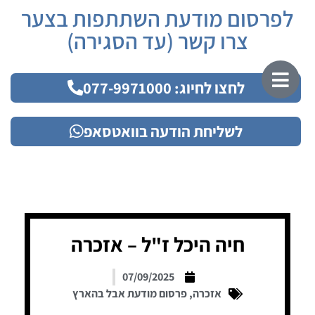
לפרסום מודעת השתתפות בצער
צרו קשר (עד הסגירה)
לחצו לחיוג: 077-9971000
לשליחת הודעה בוואטסאפ
חיה היכל ז"ל – אזכרה
07/09/2025
אזכרה
,
פרסום מודעת אבל בהארץ