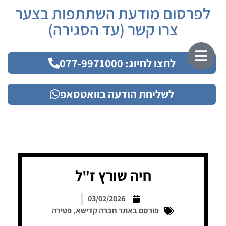
לפרסום מודעת השתתפות בצער
צרו קשר (עד הסגירה)
לחצו לחיוג: 077-9971000
לשליחת הודעה בוואטסאפ
חיה שורץ ז"ל
03/02/2026
פורסם באתר חברה קדישא
,
פטירה