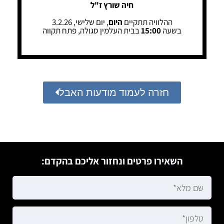
חיה שורץ ז"ל
ההלוויה תתקיים
היום
, יום שלישי, 3.2.26
בשעה
15:00
בבית העלמין סגולה, פתח תקווה
חזרה לעמוד מודעות האבל
השאירו פרטים ונחזור אליכם בהקדם: