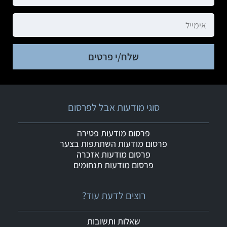
שלח/י פרטים
סוגי מודעות אבל לפרסום
פרסום מודעות פטירה
פרסום מודעות השתתפות בצער
פרסום מודעות אזכרה
פרסום מודעות תנחומים
רוצים לדעת עוד?
שאלות ותשובות