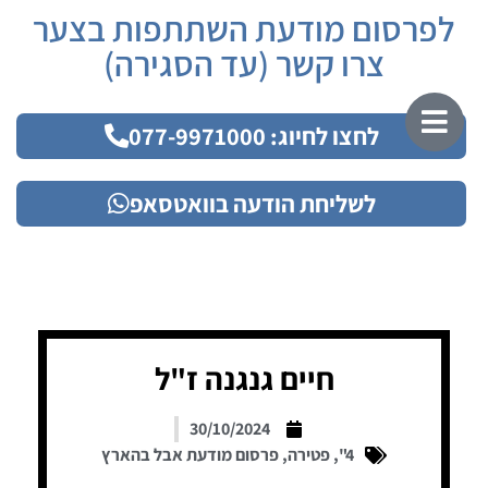
לפרסום מודעת השתתפות בצער
צרו קשר (עד הסגירה)
לחצו לחיוג: 077-9971000
לשליחת הודעה בוואטסאפ
חיים גנגנה ז"ל
30/10/2024
4"
,
פטירה
,
פרסום מודעת אבל בהארץ