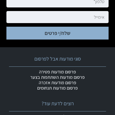
שלח/י פרטים
סוגי מודעות אבל לפרסום
פרסום מודעות פטירה
פרסום מודעות השתתפות בצער
פרסום מודעות אזכרה
פרסום מודעות תנחומים
רוצים לדעת עוד?