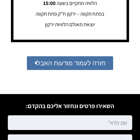
הלוויה תתקיים בשעה
15:00
בפתח תקווה – ירקון ח"ק פתח תקווה
יוצאת מאולם הלוויות ירקון
חזרה לעמוד מודעות האבל
השאירו פרטים ונחזור אליכם בהקדם: