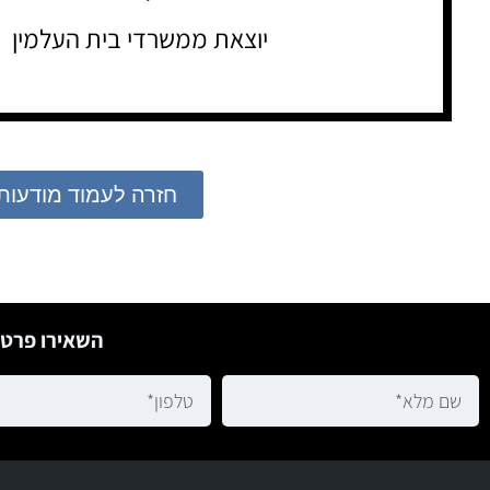
יוצאת ממשרדי בית העלמין
חזרה לעמוד מודעות
השאירו פרטי