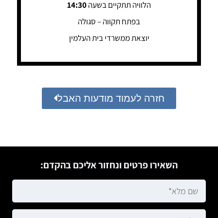
הלוויה תתקיים בשעה
14:30
בפתח תקווה – סגולה
יוצאת ממשרדי בית העלמין
חזרה לעמוד מודעות האבל
השאירו פרטים ונחזור אליכם בהקדם: