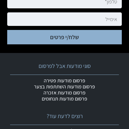
שלח/י פרטים
סוגי מודעות אבל לפרסום
פרסום מודעות פטירה
פרסום מודעות השתתפות בצער
פרסום מודעות אזכרה
פרסום מודעות תנחומים
רוצים לדעת עוד?