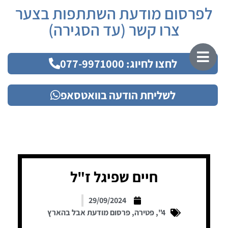
לפרסום מודעת השתתפות בצער
צרו קשר (עד הסגירה)
לחצו לחיוג: 077-9971000
לשליחת הודעה בוואטסאפ
חיים שפיגל ז"ל
29/09/2024
4"
,
פטירה
,
פרסום מודעת אבל בהארץ