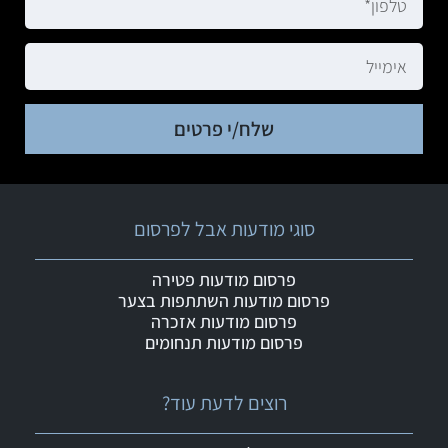
שלח/י פרטים
סוגי מודעות אבל לפרסום
פרסום מודעות פטירה
פרסום מודעות השתתפות בצער
פרסום מודעות אזכרה
פרסום מודעות תנחומים
רוצים לדעת עוד?