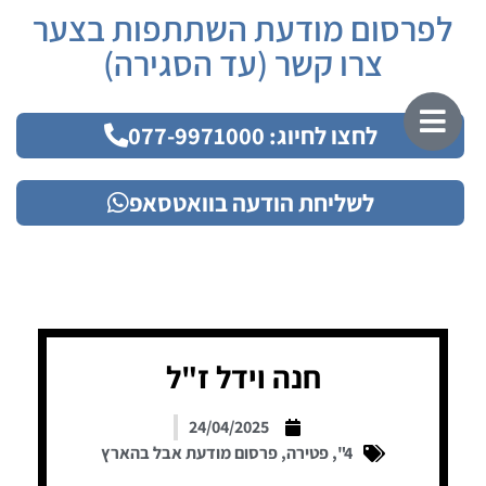
לפרסום מודעת השתתפות בצער
צרו קשר (עד הסגירה)
לחצו לחיוג: 077-9971000
לשליחת הודעה בוואטסאפ
חנה וידל ז"ל
24/04/2025
4"
,
פטירה
,
פרסום מודעת אבל בהארץ