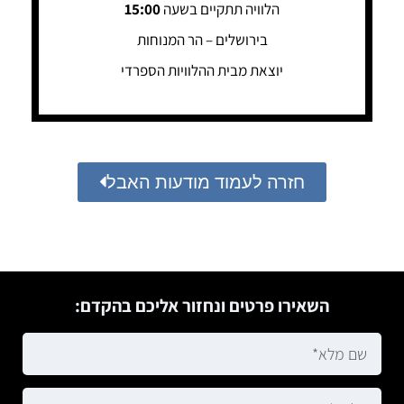
הלוויה תתקיים בשעה
15:00
בירושלים – הר המנוחות
יוצאת מבית ההלוויות הספרדי
חזרה לעמוד מודעות האבל
השאירו פרטים ונחזור אליכם בהקדם: