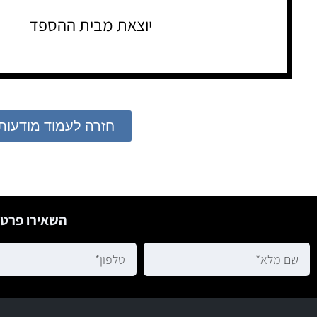
יוצאת מבית ההספד
חזרה לעמוד מודעות
השאירו פרטי