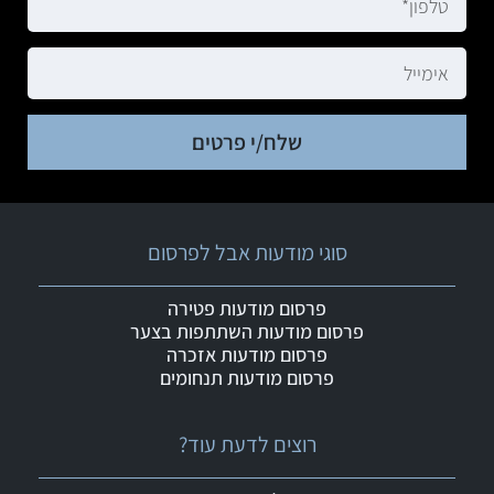
שלח/י פרטים
סוגי מודעות אבל לפרסום
פרסום מודעות פטירה
פרסום מודעות השתתפות בצער
פרסום מודעות אזכרה
פרסום מודעות תנחומים
רוצים לדעת עוד?