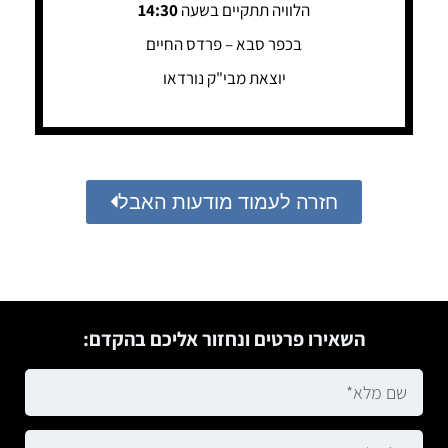
הלוויה תתקיים בשעה
14:30
בכפר סבא – פרדס החיים
יוצאת מבי"ק נורדאו
חזרה לעמוד מודעות האבל
השאירו פרטים ונחזור אליכם בהקדם: