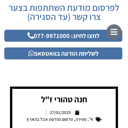
לפרסום מודעת השתתפות בצער
צרו קשר (עד הסגירה)
לחצו לחיוג: 077-9971000
לשליחת הודעה בוואטסאפ
חנה טהורי ז"ל
27/01/2025
4"
,
פטירה
,
פרסום מודעת אבל בהארץ