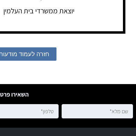
יוצאת ממשרדי בית העלמין
חזרה לעמוד מודעות
השאירו פרטי