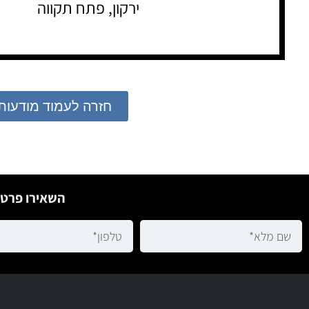
ירקון, פתח תקווה
חזרה לעמוד מודעות
השאירו פרטי