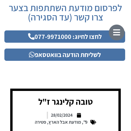
לפרסום מודעת השתתפות בצער
צרו קשר (עד הסגירה)
לחצו לחיוג: 077-9971000
לשליחת הודעה בוואטסאפ
טובה קלינגר ז"ל
28/02/2024
9"
,
מודעת אבל הארץ
,
פטירה