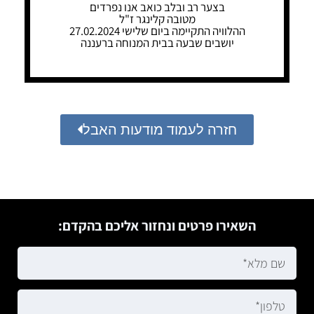
בצער רב ובלב כואב אנו נפרדים
מטובה קלינגר ז"ל
ההלוויה התקיימה ביום שלישי 27.02.2024
יושבים שבעה בבית המנוחה ברעננה
חזרה לעמוד מודעות האבל
השאירו פרטים ונחזור אליכם בהקדם: