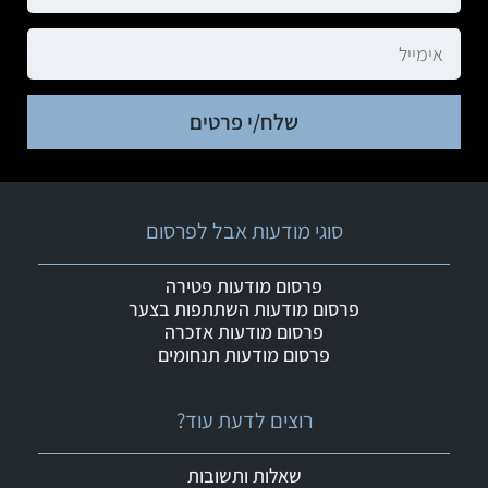
שלח/י פרטים
סוגי מודעות אבל לפרסום
פרסום מודעות פטירה
פרסום מודעות השתתפות בצער
פרסום מודעות אזכרה
פרסום מודעות תנחומים
רוצים לדעת עוד?
שאלות ותשובות