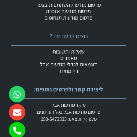
פרסום מודעות השתתפות בצער
פרסום מודעות אזכרה
פרסום מודעות תנחומים
רוצים לדעת עוד?
שאלות ותשובות
מאמרים
דוגמאות לגדלי מודעות אבל
דף מחירון
ליצירת קשר ולפרטים נוספים:
מוקד מודעות אבל
פרסום מודעות אבל בכל העיתונים
טלפון / ווטצאפ: 050-5473333