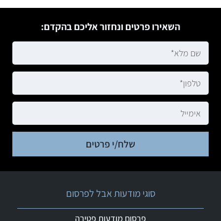
השאירו פרטים ונחזור אליכם בהקדם:
שלח/י פרטים
סוגי מודעות אבל לפרסום
פרסום מודעות פטירה