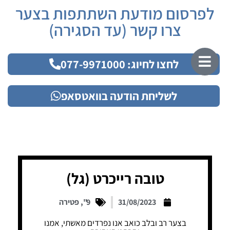
לפרסום מודעת השתתפות בצער
צרו קשר (עד הסגירה)
לחצו לחיוג: 077-9971000
לשליחת הודעה בוואטסאפ
טובה רייכרט (גל)
31/08/2023
9"
,
פטירה
בצער רב ובלב כואב אנו נפרדים מאשתי, אמנו