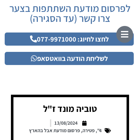
לפרסום מודעת השתתפות בצער
צרו קשר (עד הסגירה)
לחצו לחיוג: 077-9971000
לשליחת הודעה בוואטסאפ
טוביה מונד ז"ל
13/08/2024
4"
,
פטירה
,
פרסום מודעת אבל בהארץ