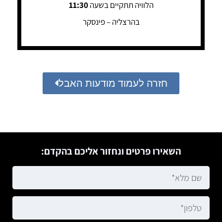
הלוויה תתקיים בשעה
11:30
בהרצליה – פינסקר
חזרה לעמוד מודעות האבל
השאירו פרטים ונחזור אליכם בהקדם: