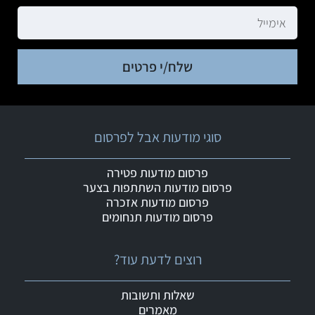
שלח/י פרטים
סוגי מודעות אבל לפרסום
פרסום מודעות פטירה
פרסום מודעות השתתפות בצער
פרסום מודעות אזכרה
פרסום מודעות תנחומים
רוצים לדעת עוד?
שאלות ותשובות
מאמרים