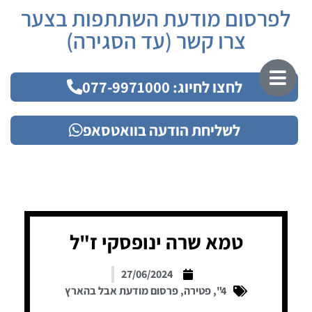
לפרסום מודעת השתתפות בצער
צרו קשר (עד הסגירה)
לחצו לחיוג: 077-9971000
לשליחת הודעה בוואטסאפ
טמא שרה ינופסקי ז"ל
27/06/2024
4"
,
פטירה
,
פרסום מודעת אבל בהארץ