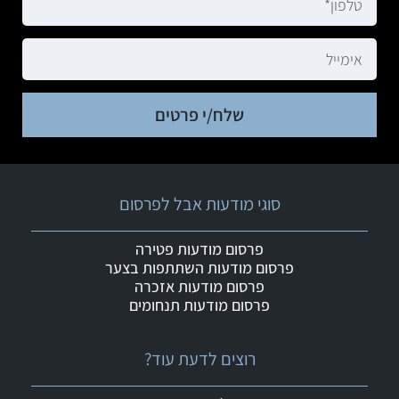
שלח/י פרטים
סוגי מודעות אבל לפרסום
פרסום מודעות פטירה
פרסום מודעות השתתפות בצער
פרסום מודעות אזכרה
פרסום מודעות תנחומים
רוצים לדעת עוד?