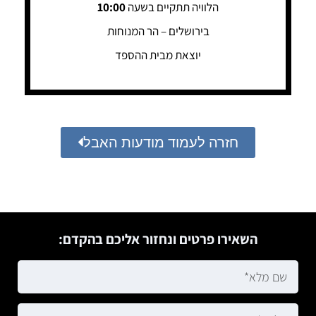
הלוויה תתקיים בשעה
10:00
בירושלים – הר המנוחות
יוצאת מבית ההספד
חזרה לעמוד מודעות האבל
השאירו פרטים ונחזור אליכם בהקדם: