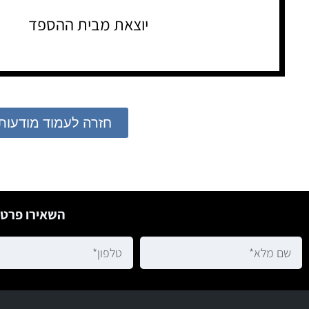
יוצאת מבית ההספד
חזרה לעמוד מודעות
השאירו פרטי