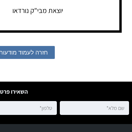
יוצאת מבי"ק נורדאו
חזרה לעמוד מודעות
השאירו פרטי