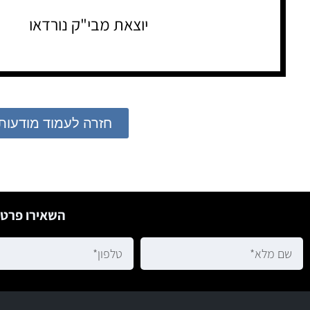
יוצאת מבי"ק נורדאו
חזרה לעמוד מודעות
השאירו פרטי