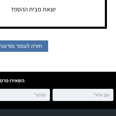
יוצאת מבית ההספד
חזרה לעמוד מודעות
השאירו פרטי