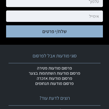
שלח/י פרטים
סוגי מודעות אבל לפרסום
פרסום מודעות פטירה
פרסום מודעות השתתפות בצער
פרסום מודעות אזכרה
פרסום מודעות תנחומים
רוצים לדעת עוד?