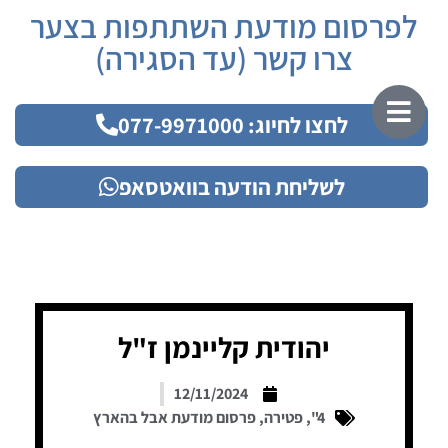
לפרסום מודעת השתתפות בצער
צרו קשר (עד הסגירה)
לחצו לחיוג: 077-9971000
לשליחת הודעה בוואטסאפ
יהודית קליינמן ז"ל
12/11/2024
4"
,
פטירה
,
פרסום מודעת אבל בהארץ