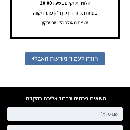
הלוויה תתקיים בשעה
20:00
בפתח תקווה – ירקון ח"ק פתח תקווה
יוצאת מאולם הלוויות ירקון
חזרה לעמוד מודעות האבל
השאירו פרטים ונחזור אליכם בהקדם: