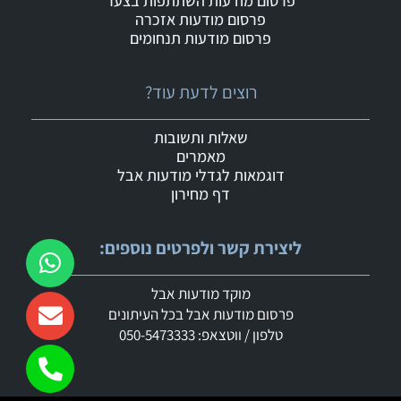
פרסום מודעות השתתפות בצער
פרסום מודעות אזכרה
פרסום מודעות תנחומים
רוצים לדעת עוד?
שאלות ותשובות
מאמרים
דוגמאות לגדלי מודעות אבל
דף מחירון
ליצירת קשר ולפרטים נוספים:
מוקד מודעות אבל
פרסום מודעות אבל בכל העיתונים
טלפון / ווטצאפ: 050-5473333