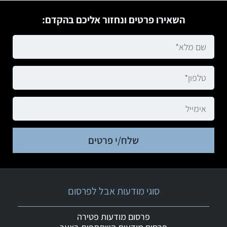
השאירו פרטים ונחזור אליכם בהקדם:
שלח/י פרטים
סוגי מודעות אבל לפרסום
פרסום מודעות פטירה