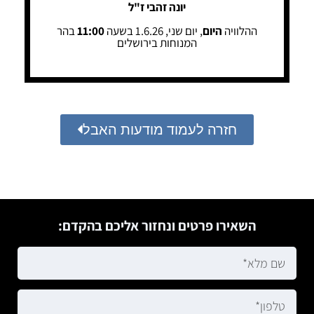
יונה זהבי ז"ל
ההלוויה
היום
, יום שני, 1.6.26 בשעה
11:00
בהר
המנוחות בירושלים
חזרה לעמוד מודעות האבל
השאירו פרטים ונחזור אליכם בהקדם: