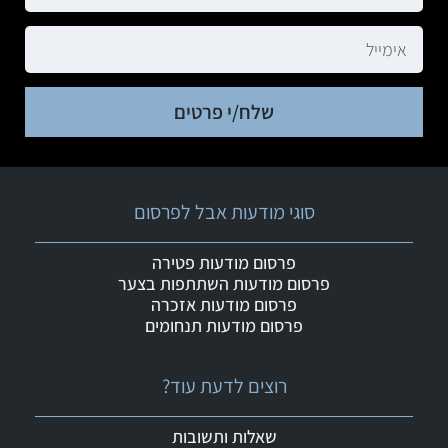
שלח/י פרטים
סוגי מודעות אבל לפרסום
פרסום מודעות פטירה
פרסום מודעות השתתפות בצער
פרסום מודעות אזכרה
פרסום מודעות תנחומים
רוצים לדעת עוד?
שאלות ותשובות