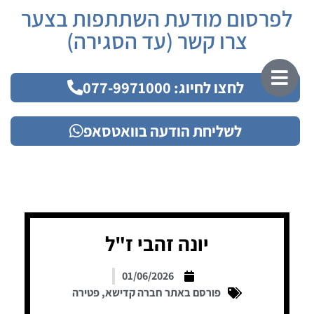
לפרסום מודעת השתתפות בצער
צרו קשר (עד הסגירה)
לחצו לחיוג: 077-9971000
לשליחת הודעה בוואטסאפ
יונה זהבי ז"ל
01/06/2026
פורסם באתר חברה קדישא
,
פטירה