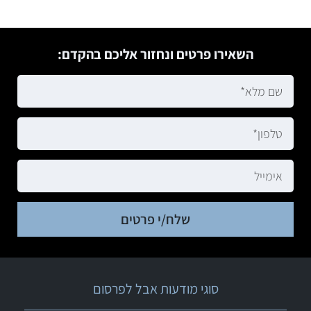
השאירו פרטים ונחזור אליכם בהקדם:
שלח/י פרטים
סוגי מודעות אבל לפרסום