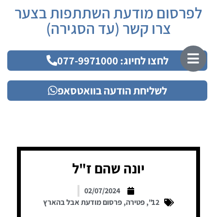
לפרסום מודעת השתתפות בצער
צרו קשר (עד הסגירה)
לחצו לחיוג: 077-9971000
לשליחת הודעה בוואטסאפ
יונה שהם ז"ל
02/07/2024
12"
,
פטירה
,
פרסום מודעת אבל בהארץ