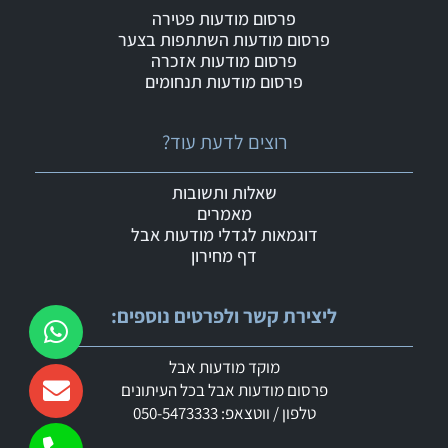
פרסום מודעות פטירה
פרסום מודעות השתתפות בצער
פרסום מודעות אזכרה
פרסום מודעות תנחומים
רוצים לדעת עוד?
שאלות ותשובות
מאמרים
דוגמאות לגדלי מודעות אבל
דף מחירון
ליצירת קשר ולפרטים נוספים:
מוקד מודעות אבל
פרסום מודעות אבל בכל העיתונים
טלפון / ווטצאפ: 050-5473333