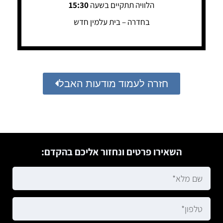
הלוויה תתקיים בשעה
15:30
בחדרה – בית עלמין חדש
חזרה לעמוד מודעות האבל
השאירו פרטים ונחזור אליכם בהקדם: