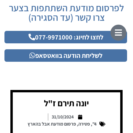
לפרסום מודעת השתתפות בצער
צרו קשר (עד הסגירה)
לחצו לחיוג: 077-9971000
לשליחת הודעה בוואטסאפ
יונה תירם ז"ל
31/10/2024
4"
,
פטירה
,
פרסום מודעת אבל בהארץ