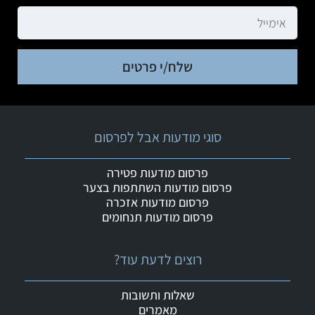
שלח/י פרטים
סוגי מודעות אבל לפרסום
פרסום מודעות פטירה
פרסום מודעות השתתפות בצער
פרסום מודעות אזכרה
פרסום מודעות תנחומים
רוצים לדעת עוד?
שאלות ותשובות
מאמרים