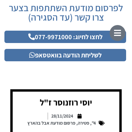
לפרסום מודעת השתתפות בצער
צרו קשר (עד הסגירה)
לחצו לחיוג: 077-9971000
לשליחת הודעה בוואטסאפ
יוסי רוזנוסר ז"ל
28/11/2024
4"
,
פטירה
,
פרסום מודעת אבל בהארץ