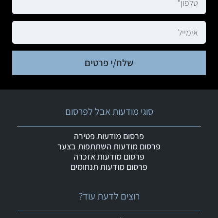
שלח/י פרטים
סוגי מודעות אבל לפרסום
פרסום מודעות פטירה
פרסום מודעות השתתפות בצער
פרסום מודעות אזכרה
פרסום מודעות תנחומים
רוצים לדעת עוד?