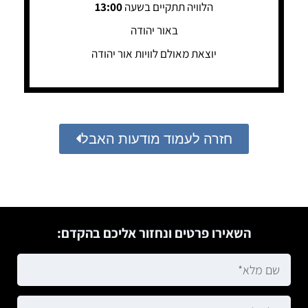
הלוויה תתקיים בשעה
13:00
באור יהודה
יוצאת מאולם לוויות אור יהודה
חזרה לעמוד מודעות האבל
השאירו פרטים ונחזור אליכם בהקדם: