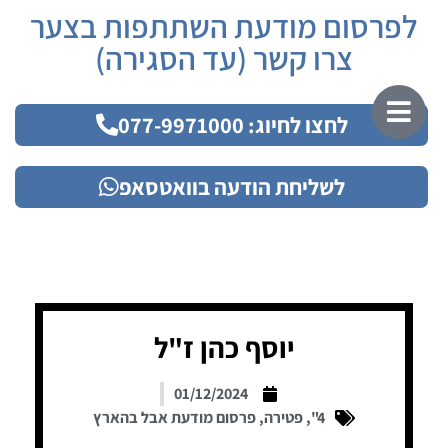
לפרסום מודעת השתתפות בצער
צרו קשר (עד הסגירה)
לחצו לחיוג: 077-9971000
לשליחת הודעה בוואטסאפ
יוסף כהן ז"ל
01/12/2024
4"
,
פטירה
,
פרסום מודעת אבל בהארץ