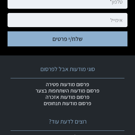
שלח/י פרטים
סוגי מודעות אבל לפרסום
פרסום מודעות פטירה
פרסום מודעות השתתפות בצער
פרסום מודעות אזכרה
פרסום מודעות תנחומים
רוצים לדעת עוד?