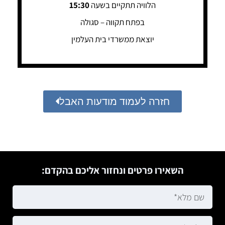
הלוויה תתקיים בשעה
15:30
בפתח תקווה – סגולה
יוצאת ממשרדי בית העלמין
חזרה לעמוד מודעות האבל
השאירו פרטים ונחזור אליכם בהקדם: