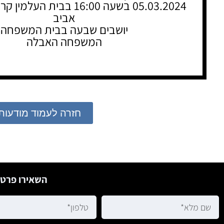
05.03.2024 בשעה 16:00 בבית 
אביב
יושבים שבעה בבית המשפחה
המשפחה האבלה
חזרה לעמוד מודעות
השאירו פרטי