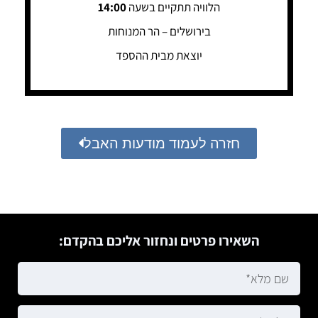
הלוויה תתקיים בשעה
14:00
בירושלים – הר המנוחות
יוצאת מבית ההספד
חזרה לעמוד מודעות האבל
השאירו פרטים ונחזור אליכם בהקדם: