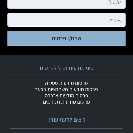
שלח/י פרטים
סוגי מודעות אבל לפרסום
פרסום מודעות פטירה
פרסום מודעות השתתפות בצער
פרסום מודעות אזכרה
פרסום מודעות תנחומים
רוצים לדעת עוד?