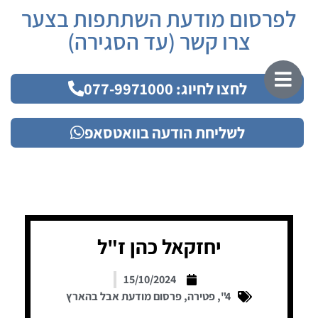
לפרסום מודעת השתתפות בצער
צרו קשר (עד הסגירה)
לחצו לחיוג: 077-9971000
לשליחת הודעה בוואטסאפ
יחזקאל כהן ז"ל
15/10/2024
4"
,
פטירה
,
פרסום מודעת אבל בהארץ