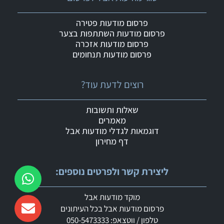
פרסום מודעות פטירה
פרסום מודעות השתתפות בצער
פרסום מודעות אזכרה
פרסום מודעות תנחומים
רוצים לדעת עוד?
שאלות ותשובות
מאמרים
דוגמאות לגדלי מודעות אבל
דף מחירון
ליצירת קשר ולפרטים נוספים:
מוקד מודעות אבל
פרסום מודעות אבל בכל העיתונים
טלפון / ווטצאפ: 050-5473333