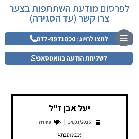
לפרסום מודעת השתתפות בצער
צרו קשר (עד הסגירה)
לחצו לחיוג: 077-9971000
לשליחת הודעה בוואטסאפ
יעל אבן ז"ל
14/03/2025
פטירה
אמא וסבתא