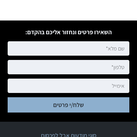
השאירו פרטים ונחזור אליכם בהקדם:
שלח/י פרטים
סוגי מודעות אבל לפרסום