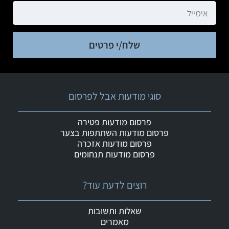
שלח/י פרטים
סוגי מודעות אבל לפרסום
פרסום מודעות פטירה
פרסום מודעות השתתפות בצער
פרסום מודעות אזכרה
פרסום מודעות תנחומים
רוצים לדעת עוד?
שאלות ותשובות
מאמרים