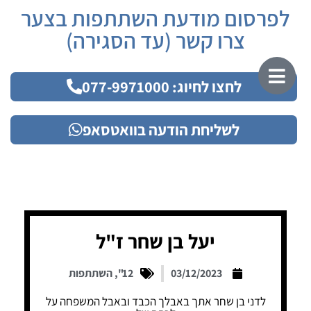
לפרסום מודעת השתתפות בצער
צרו קשר (עד הסגירה)
לחצו לחיוג: 077-9971000
לשליחת הודעה בוואטסאפ
יעל בן שחר ז"ל
03/12/2023
12"
,
השתתפות
לדני בן שחר אתך באבלך הכבד ובאבל המשפחה על