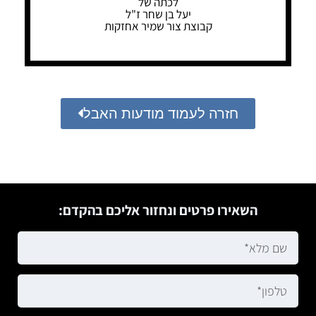
לכתה של
יעל בן שחר ז"ל
קבוצת צור שמיר אחזקות
חזרה לעמוד מודעות האבל
השאירו פרטים ונחזור אליכם בהקדם: