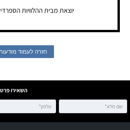
יוצאת מבית ההלוויות הספרדי
חזרה לעמוד מודעות
השאירו פרטי