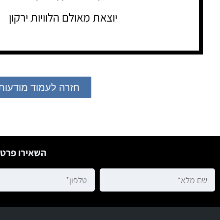
יוצאת מאולם הלוויות ירקון
חזרה לעמוד מודעות
השאירו פרטי