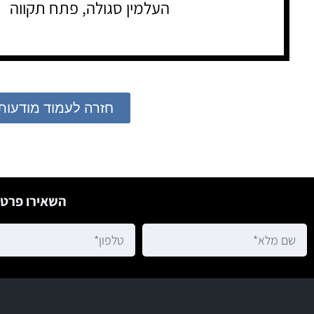
העלמין סגולה, פתח תקווה
חזרה לעמוד מודעות
השאירו פרטי