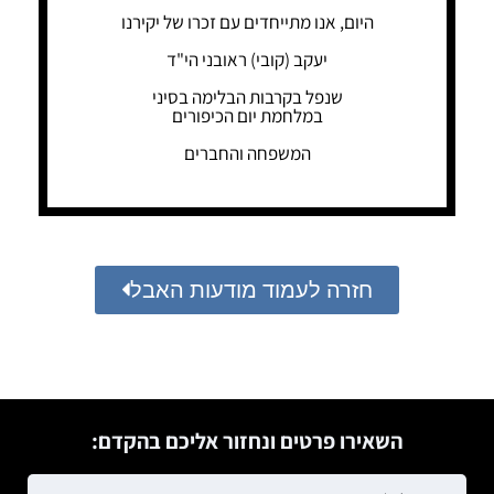
היום, אנו מתייחדים עם זכרו של יקירנו
יעקב (קובי) ראובני הי"ד
שנפל בקרבות הבלימה בסיני
במלחמת יום הכיפורים
המשפחה והחברים
חזרה לעמוד מודעות האבל
השאירו פרטים ונחזור אליכם בהקדם: