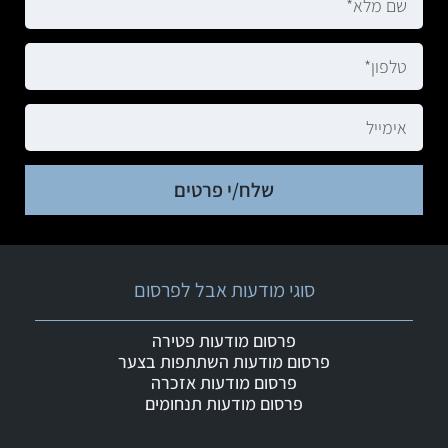
שלח/י פרטים
סוגי מודעות אבל לפרסום
פרסום מודעות פטירה
פרסום מודעות השתתפות בצער
פרסום מודעות אזכרה
פרסום מודעות תנחומים