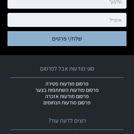
שלח/י פרטים
סוגי מודעות אבל לפרסום
פרסום מודעות פטירה
פרסום מודעות השתתפות בצער
פרסום מודעות אזכרה
פרסום מודעות תנחומים
רוצים לדעת עוד?