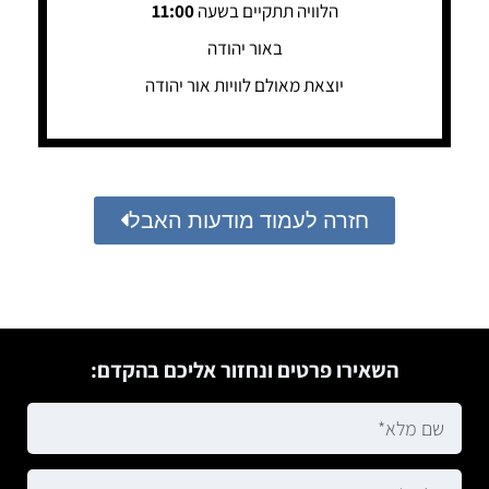
הלוויה תתקיים בשעה
11:00
באור יהודה
יוצאת מאולם לוויות אור יהודה
חזרה לעמוד מודעות האבל
השאירו פרטים ונחזור אליכם בהקדם: