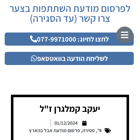
לפרסום מודעת השתתפות בצער
צרו קשר (עד הסגירה)
לחצו לחיוג: 077-9971000
לשליחת הודעה בוואטסאפ
יעקב קמלגרן ז"ל
01/12/2024
4"
,
פטירה
,
פרסום מודעת אבל בהארץ