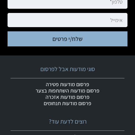
שלח/י פרטים
סוגי מודעות אבל לפרסום
פרסום מודעות פטירה
פרסום מודעות השתתפות בצער
פרסום מודעות אזכרה
פרסום מודעות תנחומים
רוצים לדעת עוד?