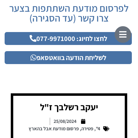
לפרסום מודעת השתתפות בצער
צרו קשר (עד הסגירה)
לחצו לחיוג: 077-9971000
לשליחת הודעה בוואטסאפ
יעקב רשלבך ז"ל
25/08/2024
4"
,
פטירה
,
פרסום מודעת אבל בהארץ