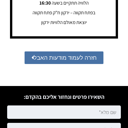
הלוויה תתקיים בשעה
16:30
בפתח תקווה – ירקון ח"ק פתח תקווה
יוצאת מאולם הלוויות ירקון
חזרה לעמוד מודעות האבל
השאירו פרטים ונחזור אליכם בהקדם: