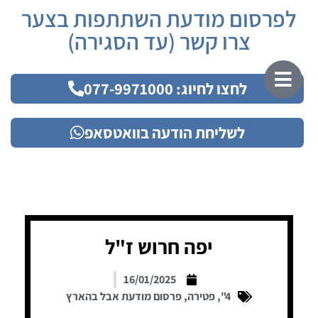
לפרסום מודעת השתתפות בצער
צרו קשר (עד הסגירה)
לחצו לחיוג: 077-9971000
לשליחת הודעה בוואטסאפ
יפה חרוש ז"ל
16/01/2025
4"
,
פטירה
,
פרסום מודעת אבל בהארץ