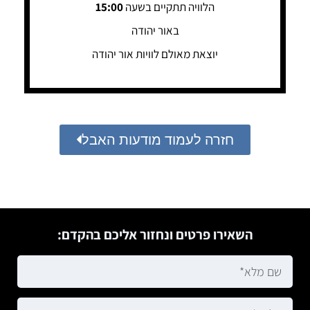
הלוויה תתקיים בשעה
15:00
באור יהודה
יוצאת מאולם לוויות אור יהודה
חזרה לעמוד מודעות האבל
השאירו פרטים ונחזור אליכם בהקדם: