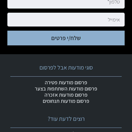
שלח/י פרטים
סוגי מודעות אבל לפרסום
פרסום מודעות פטירה
פרסום מודעות השתתפות בצער
פרסום מודעות אזכרה
פרסום מודעות תנחומים
רוצים לדעת עוד?