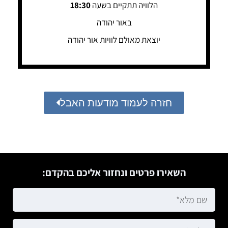
הלוויה תתקיים בשעה
18:30
באור יהודה
יוצאת מאולם לוויות אור יהודה
חזרה לעמוד מודעות האבל
השאירו פרטים ונחזור אליכם בהקדם: