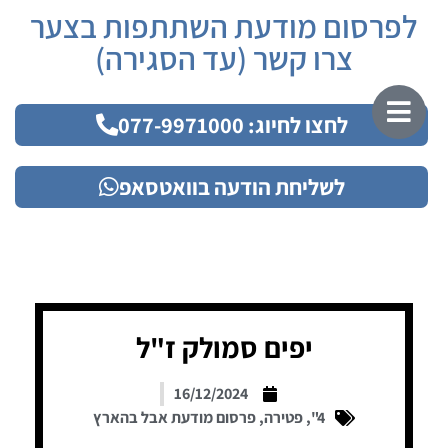
לפרסום מודעת השתתפות בצער
צרו קשר (עד הסגירה)
לחצו לחיוג: 077-9971000
לשליחת הודעה בוואטסאפ
יפים סמולק ז"ל
16/12/2024
4"
,
פטירה
,
פרסום מודעת אבל בהארץ