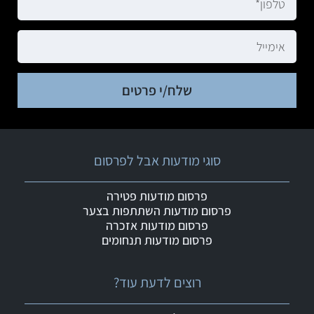
שלח/י פרטים
סוגי מודעות אבל לפרסום
פרסום מודעות פטירה
פרסום מודעות השתתפות בצער
פרסום מודעות אזכרה
פרסום מודעות תנחומים
רוצים לדעת עוד?